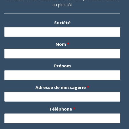
au plus tôt
Société
Nom
*
Prénom
Adresse de messagerie
*
Téléphone
*