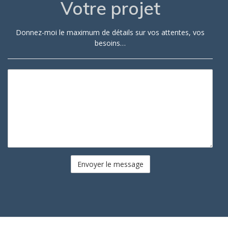
Votre projet
Donnez-moi le maximum de détails sur vos attentes, vos
besoins…
Commentaires/questions